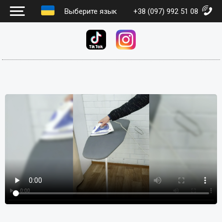
Выберите язык
+38 (097) 992 51 08