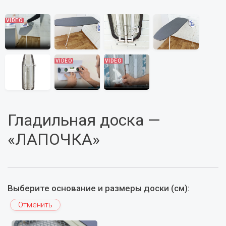
Гладильная доска —
«ЛАПОЧКА»
Выберите основание и размеры доски (см):
Отменить