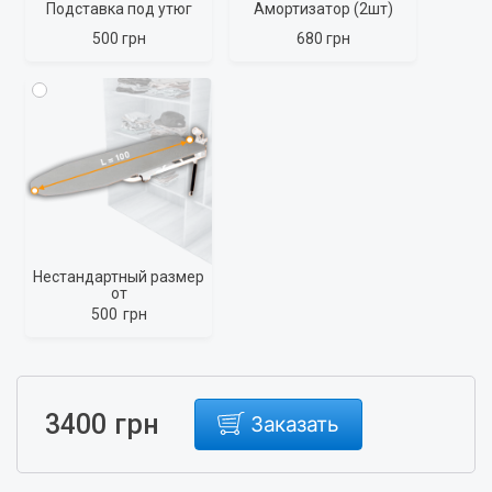
Подставка под утюг
Амортизатор (2шт)
500 грн
680 грн
Нестандартный размер
от
500
грн
грн
3400
Заказать