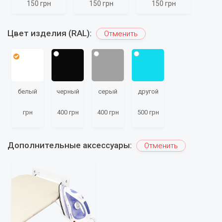
150 грн
150 грн
150 грн
Цвет изделия (RAL):
Отменить
белый
черный
серый
другой
грн
400 грн
400 грн
500 грн
Дополнительные аксессуары:
Отменить