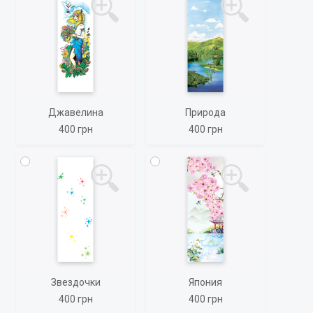
Джавелина
Природа
400 грн
400 грн
Звездочки
Япония
400 грн
400 грн