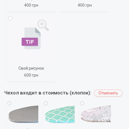
400 грн
400 грн
Свой рисунок
600 грн
Чехол входит в стоимость (хлопок):
Отменить