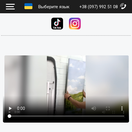
Выберите язык
+38 (097) 992 51 08