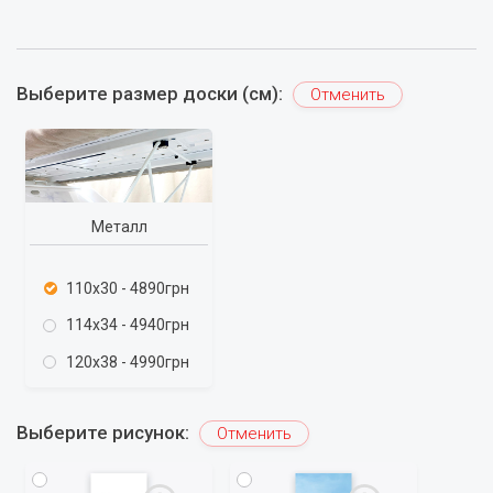
Выберите размер доски (см):
Отменить
Металл
110x30 - 4890грн
114x34 - 4940грн
120x38 - 4990грн
Выберите рисунок:
Отменить