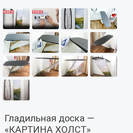
Гладильная доска —
«КАРТИНА ХОЛСТ»