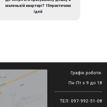
маленькій квартирі? 15практичних
ідей
Графік роботи:
Пн-Пт з 9 до 18
ТЕЛ: 097-992-51-08