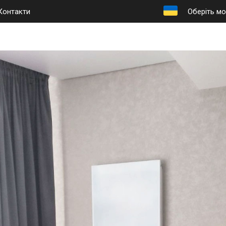
Контакти
Оберіть мо