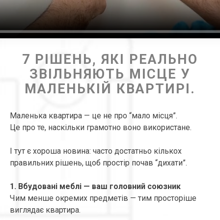
7 РІШЕНЬ, ЯКІ РЕАЛЬНО
ЗВІЛЬНЯЮТЬ МІСЦЕ У
МАЛЕНЬКІЙ КВАРТИРІ.
Маленька квартира — це не про “мало місця”.
Це про те, наскільки грамотно воно використане.
І тут є хороша новина: часто достатньо кількох
правильних рішень, щоб простір почав “дихати”.
1. Вбудовані меблі — ваш головний союзник
Чим менше окремих предметів — тим просторіше
виглядає квартира.