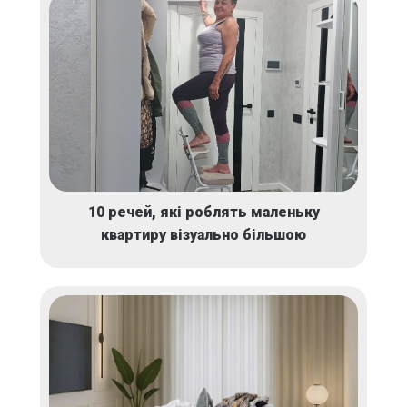
10 речей, які роблять маленьку
квартиру візуально більшою