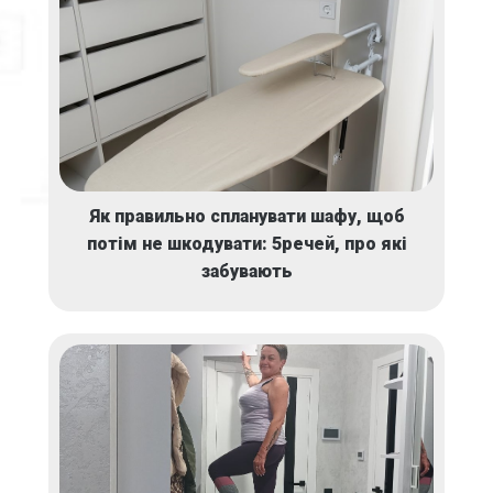
Як правильно спланувати шафу, щоб
потім не шкодувати: 5речей, про які
забувають