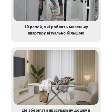
10 речей, які роблять маленьку
квартиру візуально більшою
Де зберігати прасувальну дошку в