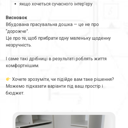
якщо хочеться сучасного інтер’єру
Висновок
Вбудована прасувальна дошка — це не про
“дорожче”.
Це про те, щоб прибрати одну маленьку щоденну
незручність.
І саме такі дрібниці в результаті роблять життя
комфортнішим.
Хочете зрозуміти, чи підійде вам таке рішення?
Можемо підказати варіанти під ваш простір і
бюджет.